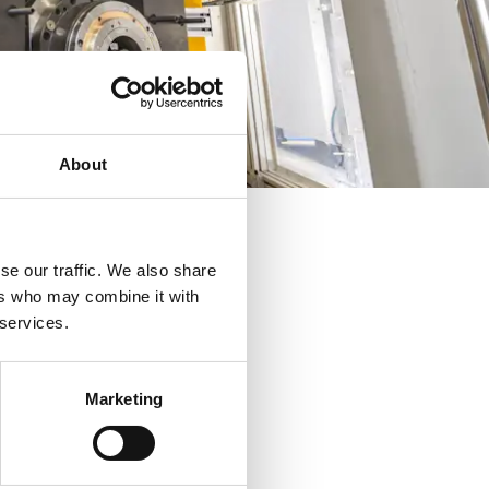
About
se our traffic. We also share
ers who may combine it with
 services.
Marketing