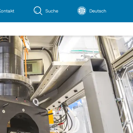
Kontakt
Suche
Deutsch