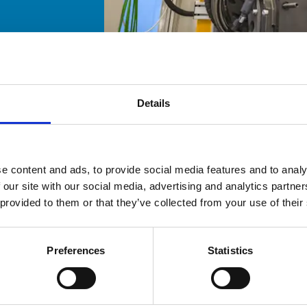
Details
e content and ads, to provide social media features and to analy
 our site with our social media, advertising and analytics partn
 provided to them or that they’ve collected from your use of their
Preferences
Statistics