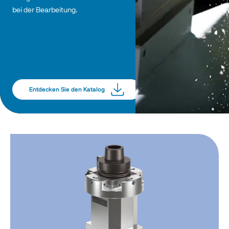
bei der Bearbeitung.
Entdecken Sie den Katalog