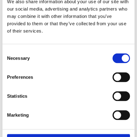
We also share information about your use of our site with
our social media, advertising and analytics partners who
may combine it with other information that you’ve
provided to them or that they’ve collected from your use
FRÄSAGGREGAT
of their services.
Kennenlernen
Consent
Necessary
Selection
Preferences
Statistics
Marketing