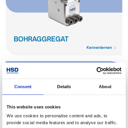
BOHRAGGREGAT
Kennenlernen
Consent
Details
About
This website uses cookies
We use cookies to personalise content and ads, to
provide social media features and to analyse our traffic.