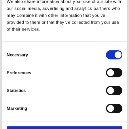
We also share information about your use of our site with
our social media, advertising and analytics partners who
may combine it with other information that you’ve
provided to them or that they’ve collected from your use
MTR 1073-120
of their services.
Kennenlernen
Consent
Necessary
Selection
Preferences
Statistics
Marketing