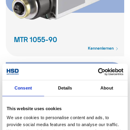
MTR 1055-90
Kennenlernen
Consent
Details
About
This website uses cookies
We use cookies to personalise content and ads, to
provide social media features and to analyse our traffic.