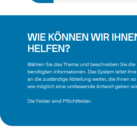
WIE KÖNNEN WIR IHNE
HELFEN?
Wählen Sie das Thema und beschreiben Sie die 
benötigten Informationen. Das System leitet Ihre
an die zuständige Abteilung weiter, die Ihnen so
wie möglich eine umfassende Antwort geben wi
Die Felder sind Pflichtfelder.