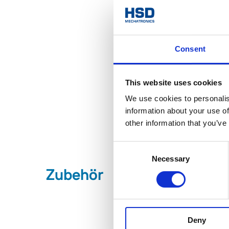
Consent
This website uses cookies
We use cookies to personalis
information about your use of
other information that you’ve
Consent
Necessary
Selection
Zubehör
Deny