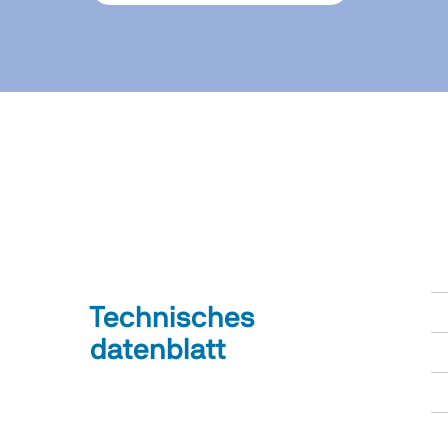
Technisches
datenblatt