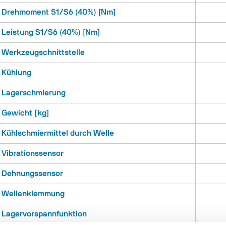
Drehmoment S1/S6 (40%) [Nm]
Leistung S1/S6 (40%) [Nm]
Werkzeugschnittstelle
Kühlung
Lagerschmierung
Gewicht [kg]
Kühlschmiermittel durch Welle
Vibrationssensor
Dehnungssensor
Wellenklemmung
Lagervorspannfunktion