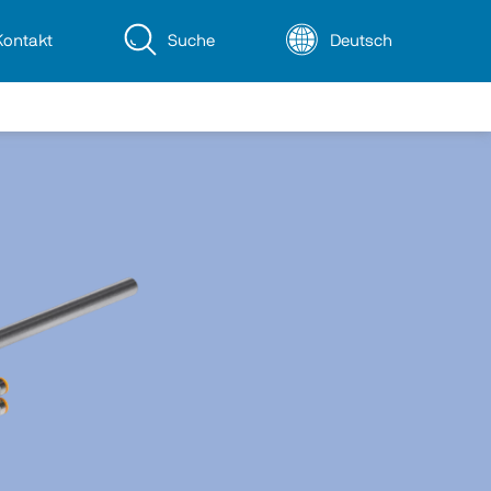
Kontakt
Suche
Deutsch