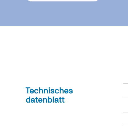
Technisches
datenblatt