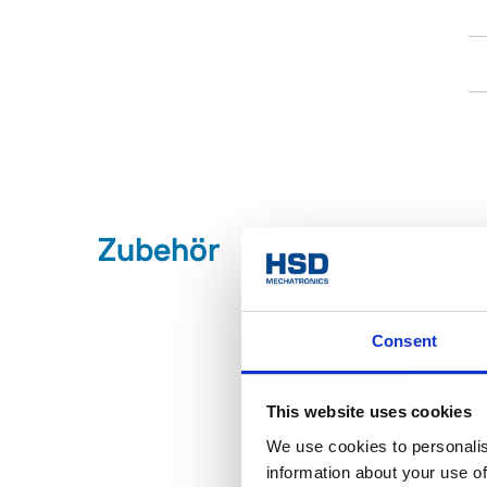
Zubehör
Consent
This website uses cookies
We use cookies to personalis
information about your use of