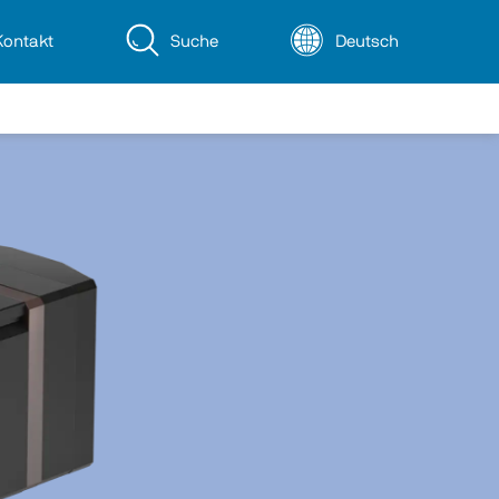
Kontakt
Suche
Deutsch