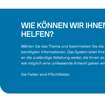
WIE KÖNNEN WIR IHNE
HELFEN?
Wählen Sie das Thema und beschreiben Sie die 
benötigten Informationen. Das System leitet Ihre
an die zuständige Abteilung weiter, die Ihnen so
wie möglich eine umfassende Antwort geben wi
Die Felder sind Pflichtfelder.