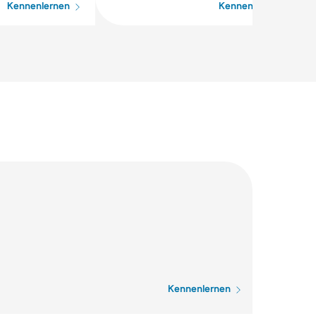
Kennenlernen
Kennenlernen
Kennenlernen