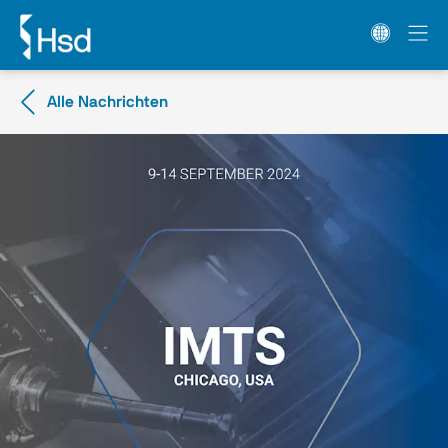
Alle Nachrichten