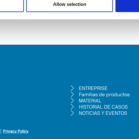
Allow selection
Ver todo
ENTREPRISE
Familias de productos
MATERIAL
HISTORIAL DE CASOS
NOTICIAS Y EVENTOS
 │ 
Privacy Policy