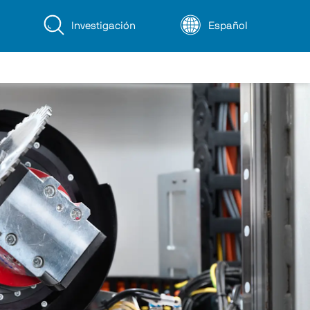
Investigación
Español