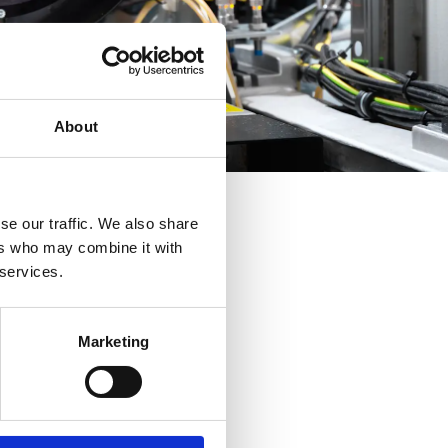
About
se our traffic. We also share
ers who may combine it with
 services.
Marketing