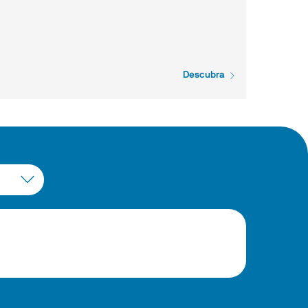
Descubra