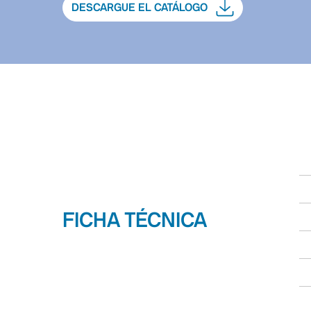
DESCARGUE EL CATÁLOGO
FICHA TÉCNICA