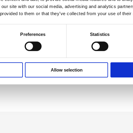
 our site with our social media, advertising and analytics partn
 provided to them or that they’ve collected from your use of their
Preferences
Statistics
Allow selection