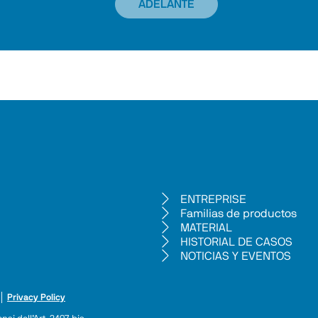
ADELANTE
ENTREPRISE
Familias de productos
MATERIAL
HISTORIAL DE CASOS
NOTICIAS Y EVENTOS
 │ 
Privacy Policy