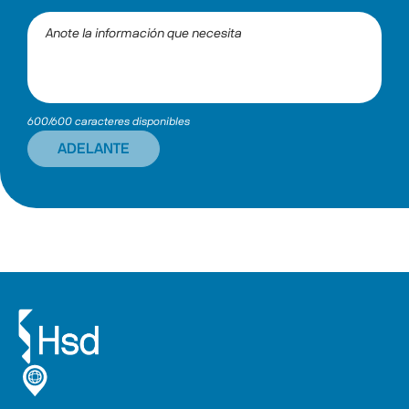
600/600 caracteres disponibles
ADELANTE