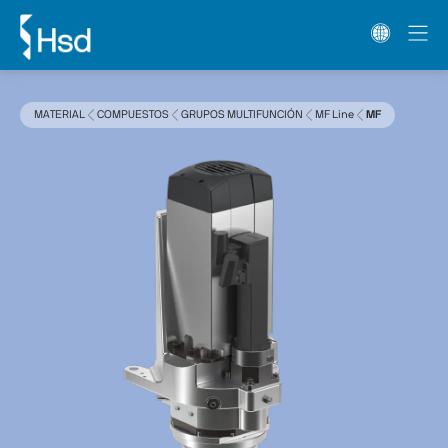
MATERIAL
COMPUESTOS
GRUPOS MULTIFUNCIÓN
MF Line
MF