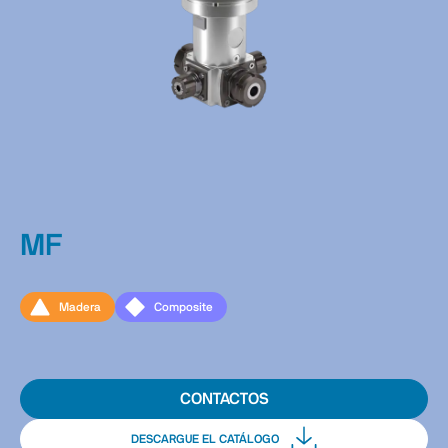
MF
Madera
Composite
CONTACTOS
DESCARGUE EL CATÁLOGO