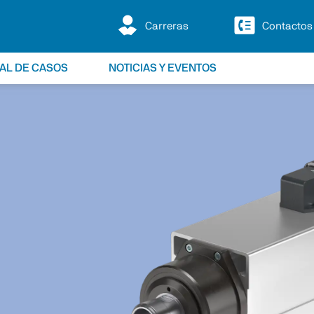
Carreras
Contactos
IAL DE CASOS
NOTICIAS Y EVENTOS