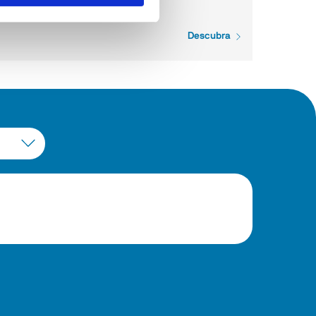
Descubra