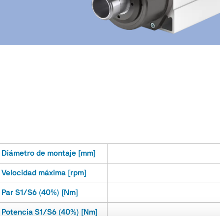
Diámetro de montaje [mm]
Velocidad máxima [rpm]
Par S1/S6 (40%) [Nm]
Potencia S1/S6 (40%) [Nm]