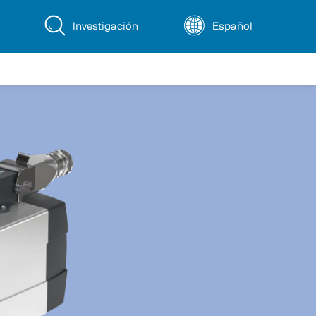
Investigación
Español