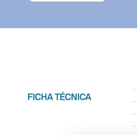
FICHA TÉCNICA