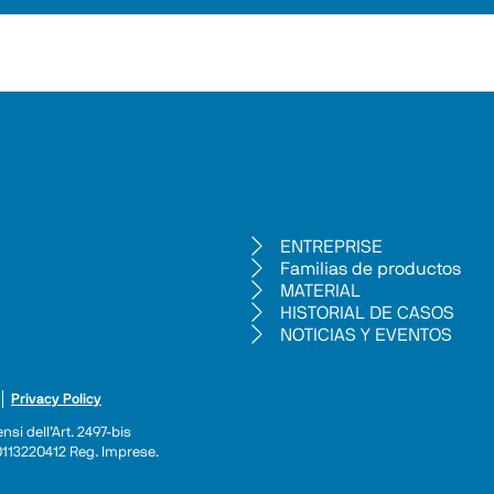
ENTREPRISE
Familias de productos
MATERIAL
HISTORIAL DE CASOS
NOTICIAS Y EVENTOS
 │ 
Privacy Policy
si dell’Art. 2497-bis 
 00113220412 Reg. Imprese.