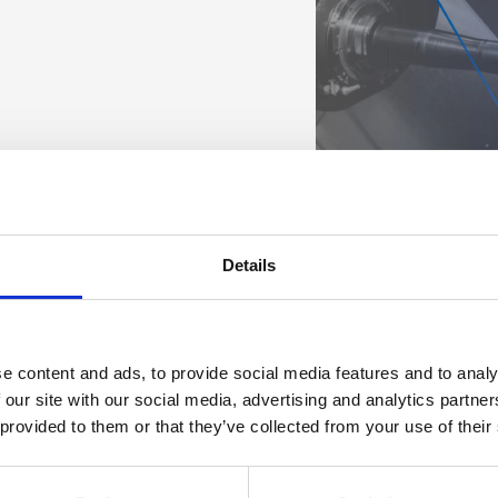
Details
e content and ads, to provide social media features and to analy
 our site with our social media, advertising and analytics partn
 provided to them or that they’ve collected from your use of their