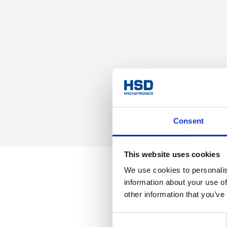
Consent
This website uses cookies
We use cookies to personalis
information about your use of
other information that you’ve
Consent