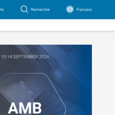
ts
Recherche
Français