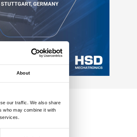
About
se our traffic. We also share
ers who may combine it with
 services.