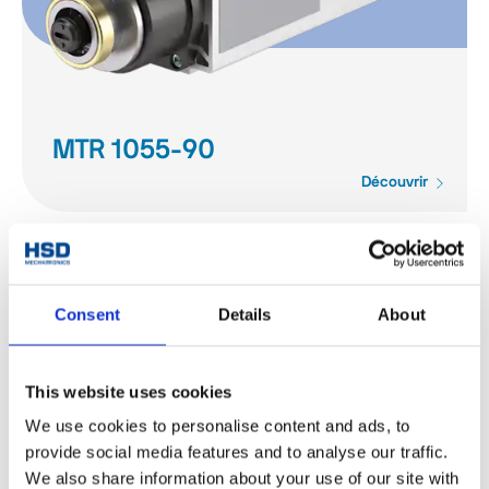
MTR 1055-90
Découvrir
Consent
Details
About
This website uses cookies
We use cookies to personalise content and ads, to
provide social media features and to analyse our traffic.
We also share information about your use of our site with