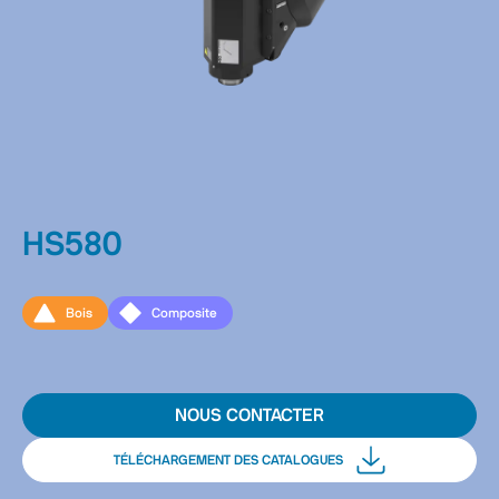
HS580
Bois
Composite
NOUS CONTACTER
TÉLÉCHARGEMENT DES CATALOGUES