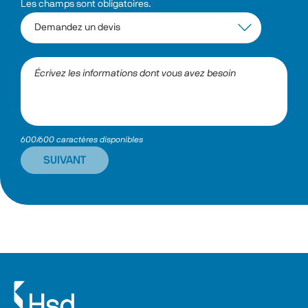
Les champs sont obligatoires.
600/600 caractères disponibles
SUIVANT