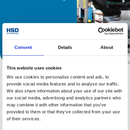
Consent
Details
About
Scopri catalogo
This website uses cookies
We use cookies to personalise content and ads, to
provide social media features and to analyse our traffic.
We also share information about your use of our site with
our social media, advertising and analytics partners who
may combine it with other information that you’ve
provided to them or that they’ve collected from your use
of their services.