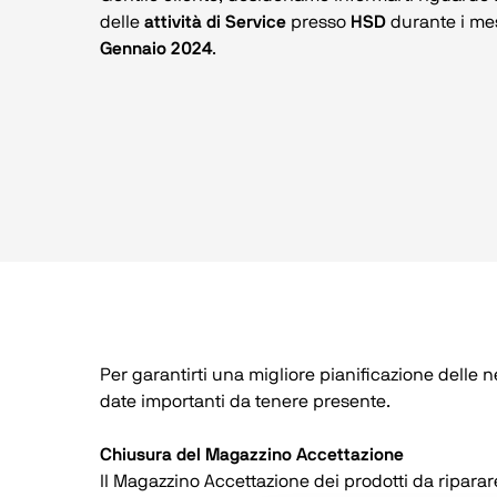
delle 
attività di Service
 presso 
HSD 
durante i mes
Gennaio 2024
.
Per garantirti una migliore pianificazione delle ne
date importanti da tenere presente.
Chiusura del Magazzino Accettazione
Il Magazzino Accettazione dei prodotti da riparar