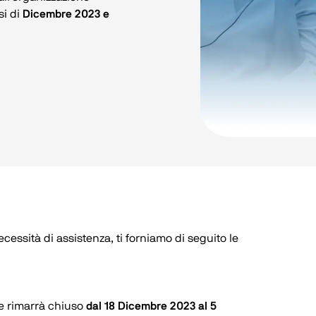
i di 
Dicembre 2023 e 
cessità di assistenza, ti forniamo di seguito le 
e rimarrà chiuso 
dal 18 Dicembre 2023 al 5 