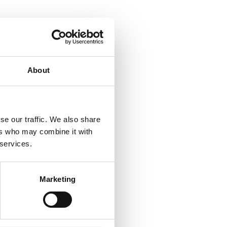
About
se our traffic. We also share
ers who may combine it with
 services.
Marketing