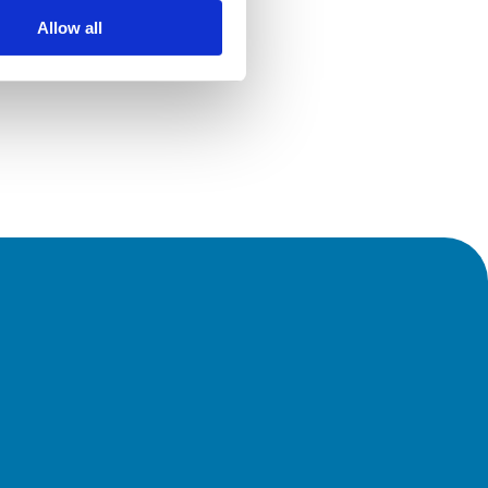
Allow all