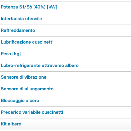
Potenza S1/S6 (40%) [kW]
Interfaccia utensile
Raffreddamento
Lubrificazione cuscinetti
Peso [kg]
Lubro-refrigerante attraverso albero
Sensore di vibrazione
Sensore di allungamento
Bloccaggio albero
Precarico variabile cuscinetti
Kit albero