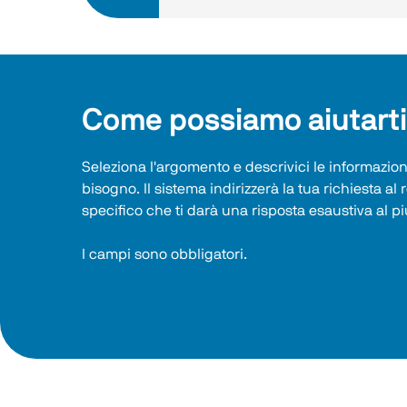
Come possiamo aiutart
Seleziona l'argomento e descrivici le informazioni
bisogno. Il sistema indirizzerà la tua richiesta al 
specifico che ti darà una risposta esaustiva al pi
I campi sono obbligatori.