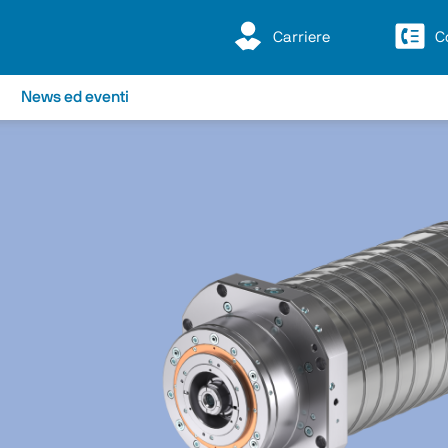
Carriere
C
News ed eventi