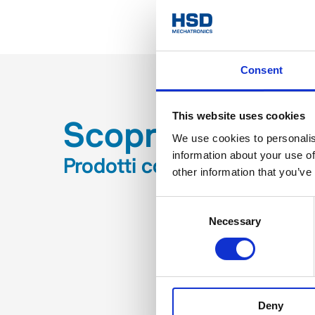
Consent
This website uses cookies
Scopri
We use cookies to personalis
information about your use of
Prodotti correlati
other information that you’ve
Consent
Necessary
Selection
Deny