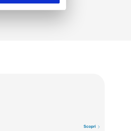
Scopri