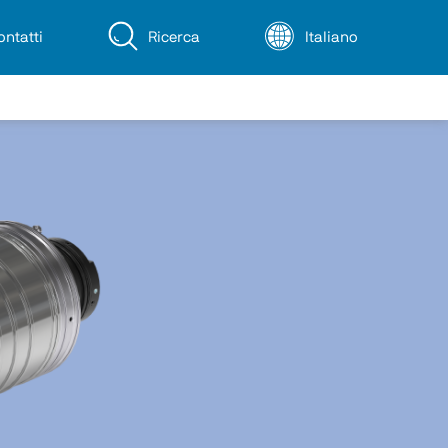
ontatti
Ricerca
Italiano