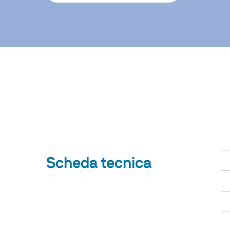
Scheda tecnica