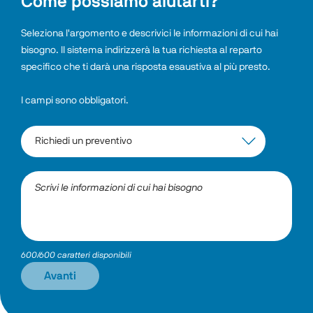
Come possiamo aiutarti?
Seleziona l'argomento e descrivici le informazioni di cui hai 
bisogno. Il sistema indirizzerà la tua richiesta al reparto 
specifico che ti darà una risposta esaustiva al più presto.
I campi sono obbligatori.
600/600 caratteri disponibili
Avanti