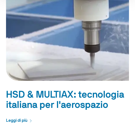
HSD & MULTIAX: tecnologia
italiana per l'aerospazio
Leggi di più