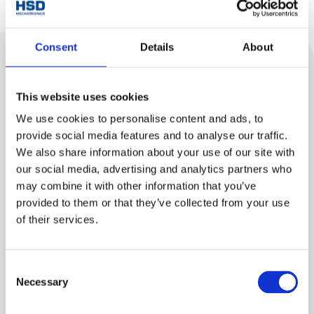
Consent
Details
About
Scopri
Prodotti correlati
This website uses cookies
We use cookies to personalise content and ads, to
provide social media features and to analyse our traffic.
We also share information about your use of our site with
our social media, advertising and analytics partners who
may combine it with other information that you’ve
provided to them or that they’ve collected from your use
of their services.
Consent
Necessary
Selection