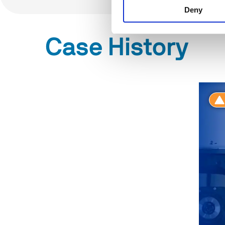
Deny
Case History