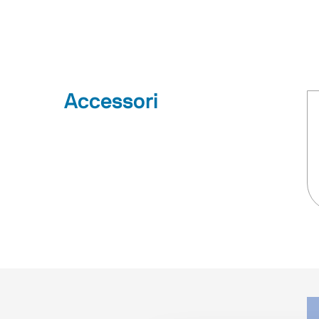
Accessori