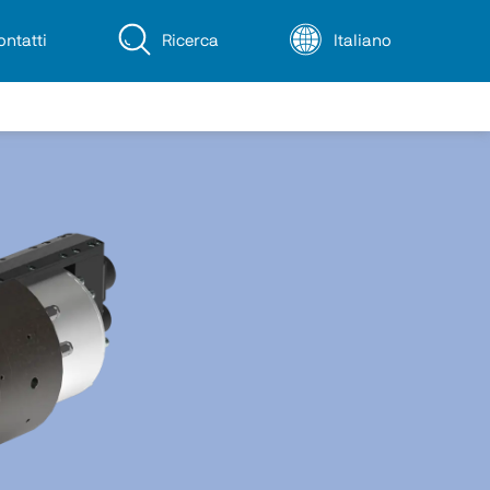
ontatti
Ricerca
Italiano