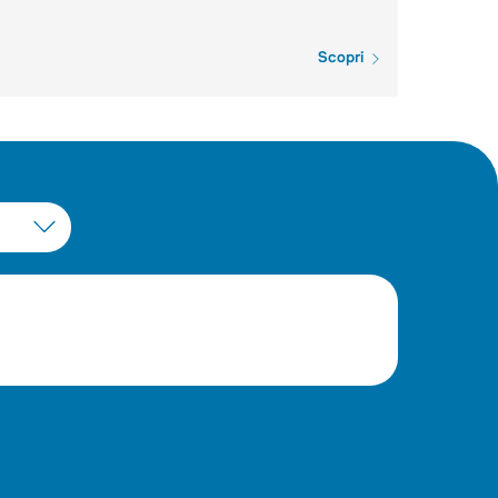
Scopri