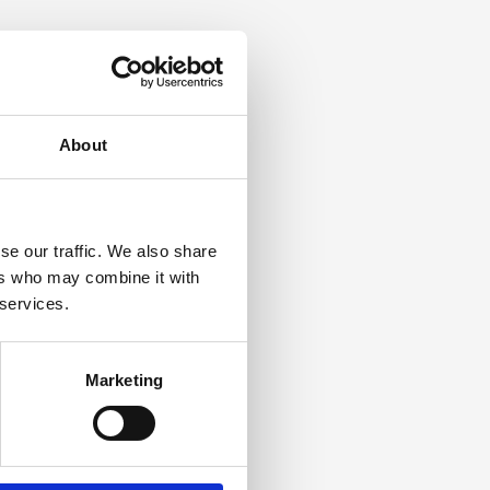
About
se our traffic. We also share
ers who may combine it with
 services.
Marketing