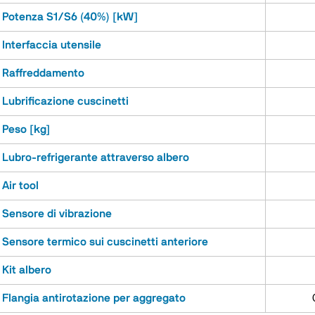
Potenza S1/S6 (40%) [kW]
Interfaccia utensile
Raffreddamento
Lubrificazione cuscinetti
Peso [kg]
Lubro-refrigerante attraverso albero
Air tool
Sensore di vibrazione
Sensore termico sui cuscinetti anteriore
Kit albero
Flangia antirotazione per aggregato