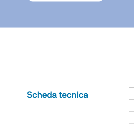
Scheda tecnica