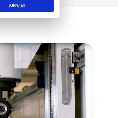
Allow all