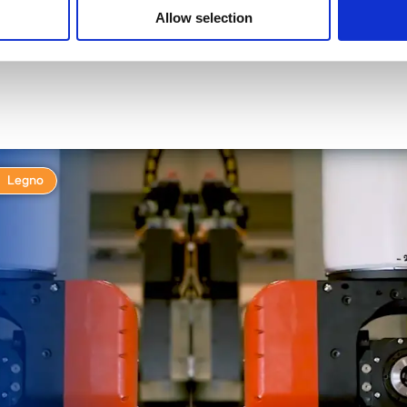
Allow selection
Legno