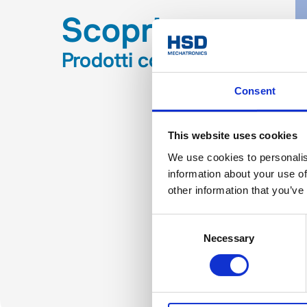
Scopri
Prodotti correlati
Consent
This website uses cookies
We use cookies to personalis
information about your use of
other information that you’ve
Consent
Necessary
Selection