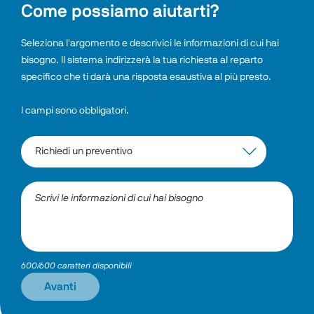
Come possiamo aiutarti?
Seleziona l'argomento e descrivici le informazioni di cui hai 
bisogno. Il sistema indirizzerà la tua richiesta al reparto 
specifico che ti darà una risposta esaustiva al più presto.
I campi sono obbligatori.
600/600 caratteri disponibili
Avanti