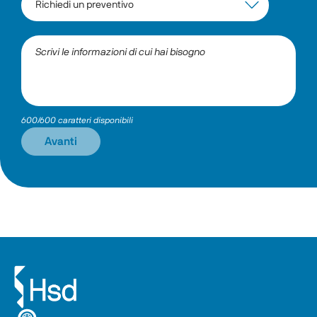
600/600 caratteri disponibili
Avanti