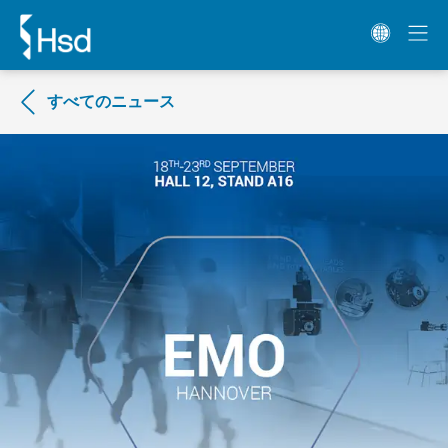
すべてのニュース