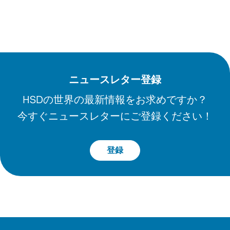
ニュースレター登録
HSDの世界の最新情報をお求めですか？
今すぐニュースレターにご登録ください！
登録