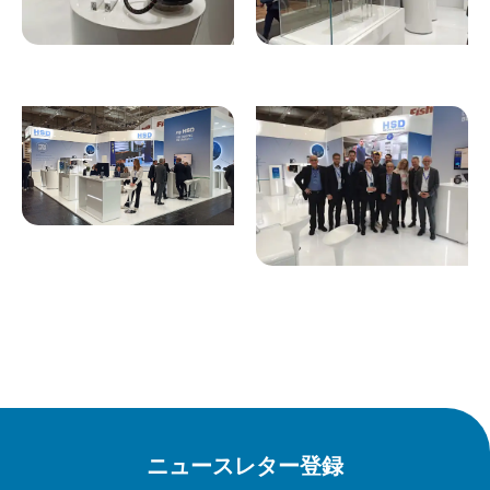
ニュースレター登録