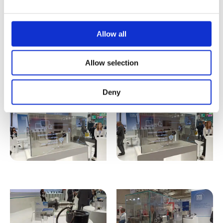
Allow all
Allow selection
Deny