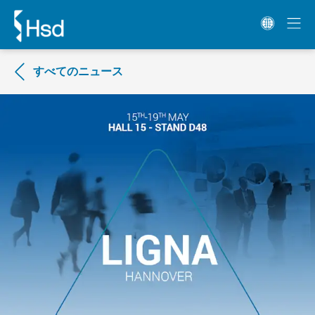
すべてのニュース