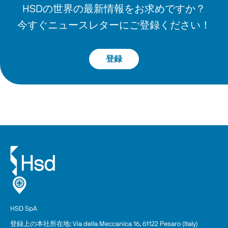
HSDの世界の最新情報をお求めですか？
今すぐニュースレターにご登録ください！
登録
HSD SpA
登録上の本
社
所在地: Via della Meccanica 16, 61122 Pesaro (Italy)