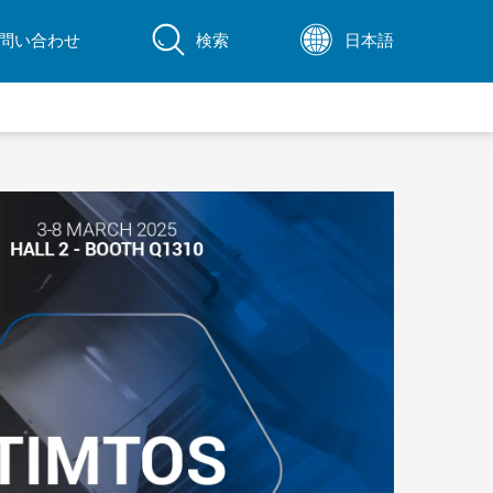
問い合わせ
検索
日本語