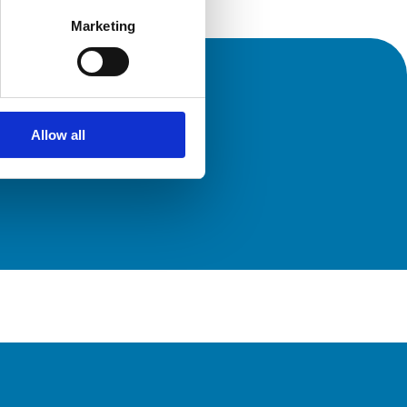
Marketing
Allow all