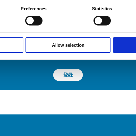
Preferences
Statistics
ニュースレター登録
HSDの世界の最新情報をお求めですか？
Allow selection
今すぐニュースレターにご登録ください！
登録