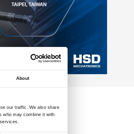
About
se our traffic. We also share
ers who may combine it with
 services.