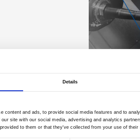
Details
e content and ads, to provide social media features and to analy
 our site with our social media, advertising and analytics partn
 provided to them or that they’ve collected from your use of their