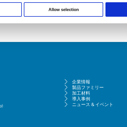
Allow selection
企業情報
製品ファミリー
加工材料
導入事例
ニュース & イベント
y)