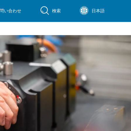
問い合わせ
検索
日本語