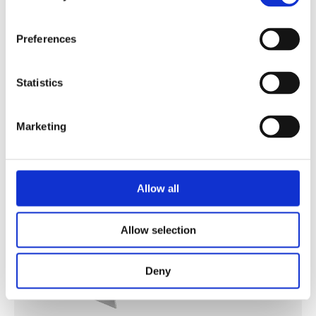
Preferences
ドリリングアグリゲート
Statistics
詳細を見る
Marketing
Allow all
Allow selection
Deny