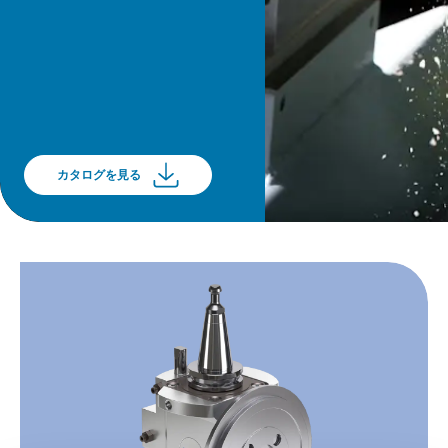
カタログを見る