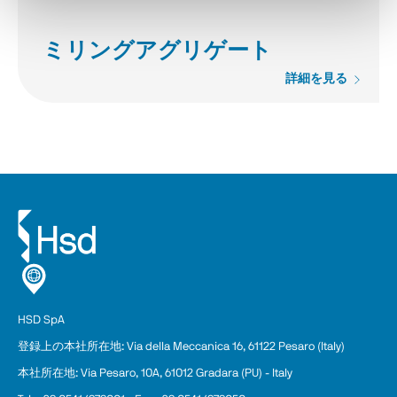
ミリングアグリゲート
詳細を見る
HSD SpA
登録上の本
社
所在地: Via della Meccanica 16, 61122 Pesaro (Italy)
本社所在地: Via Pesaro, 10A, 61012 Gradara (PU) - Italy