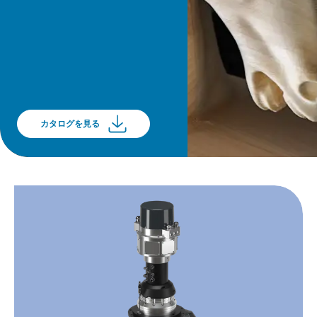
カタログを見る