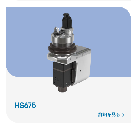
HS675
詳細を見る