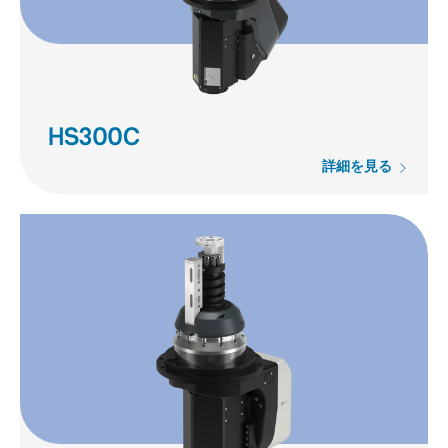
HS300C
詳細を見る