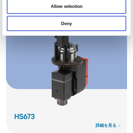
Allow selection
詳細を見る
Deny
HS673
詳細を見る