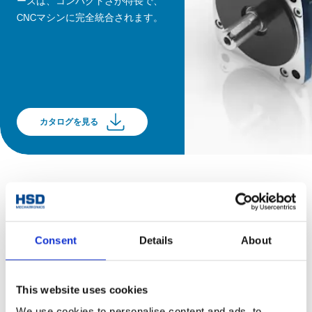
ーズは、コンパクトさが特長で、
CNCマシンに完全統合されます。
カタログを見る
Consent
Details
About
This website uses cookies
We use cookies to personalise content and ads, to