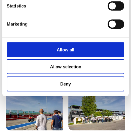
Statistics
Marketing
Allow all
Allow selection
Deny