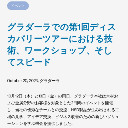
イベント
グラダーラでの第1回ディス
カバリーツアーにおける技
術、ワークショップ、そし
てスピード
October 20, 2023
,
グラダーラ
10月12日（木）と13日（金）の両日、グラダーラ本社は木材お
よび金属分野のお客様を対象とした2日間のイベントを開催
し、当社の優秀なチームとの交流、HSD製品が生み出される工
場の見学、アイデア交換、ビジネス改善のための新しいソリュ
ーションを学ぶ機会を提供しました。