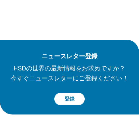
ニュースレター登録
HSDの世界の最新情報をお求めですか？
今すぐニュースレターにご登録ください！
登録