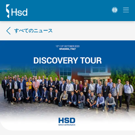
すべてのニュース