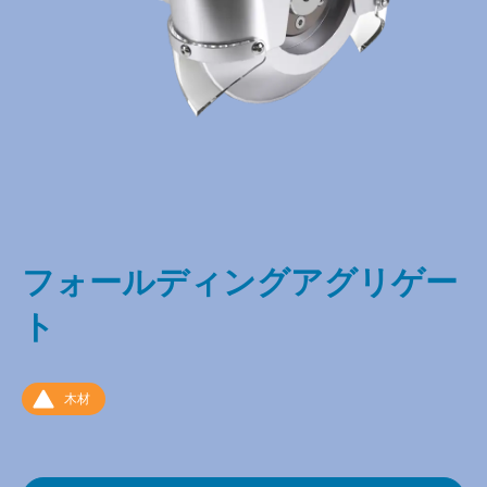
フォールディングアグリゲー
ト
木材