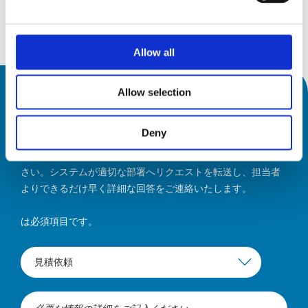
詳細を見る
Allow all
Allow selection
どのようなご用件ですか？
Deny
お問い合わせ内容を選択し、必要な情報の詳細をご記入くだ
さい。システムが適切な部署へリクエストを転送し、担当者
よりできるだけ早く詳細な回答をご連絡いたします。
は必須項目です。