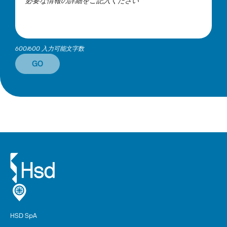
600/600 入力可能文字数
GO
HSD SpA