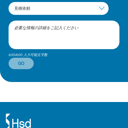
600/600 入力可能文字数
GO