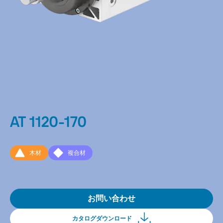
AT 1120-170
木材
複合材
お問い合わせ
カタログダウンロード