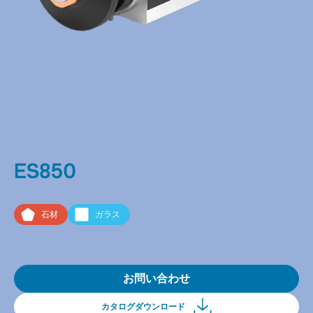
ES850
石材
ガラス
お問い合わせ
カタログダウンロード