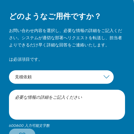
どのようなご用件ですか？
お問い合わせ内容を選択し、必要な情報の詳細をご記入くだ
さい。システムが適切な部署へリクエストを転送し、担当者
よりできるだけ早く詳細な回答をご連絡いたします。
は必須項目です。
600/600 入力可能文字数