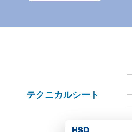
テクニカルシート