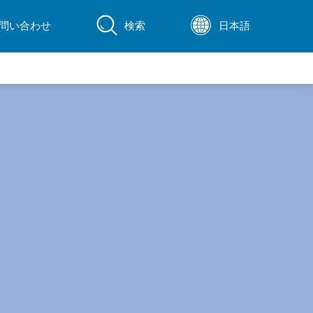
問い合わせ
検索
日本語