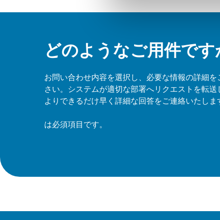
どのようなご用件です
お問い合わせ内容を選択し、必要な情報の詳細を
さい。システムが適切な部署へリクエストを転送
よりできるだけ早く詳細な回答をご連絡いたしま
は必須項目です。