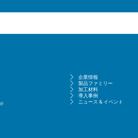
企業情報
製品ファミリー
加工材料
導入事例
ニュース & イベント
y)