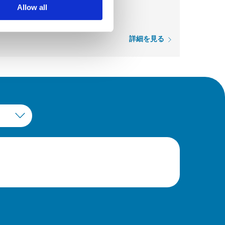
Allow all
詳細を見る