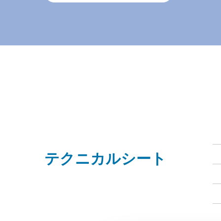
テクニカルシート