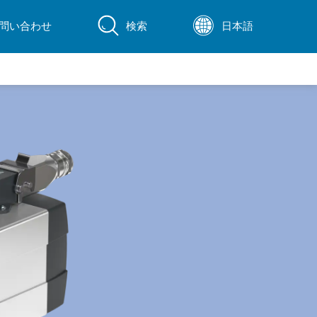
問い合わせ
検索
日本語