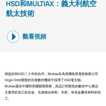
HSD和MULTIAX：義大利航空
航太技術
觀看視頻
得益於與HSD二十年的合作，Multiax在為美國衛星發射創新公司
Virgin Orbit開發的先進數控機床中採用了HSD電主軸。
Multiax還在中國和美國開展業務，其設計和製造的數控中心產品
主要用於加工鋁合金、先進複合材料、木材、有色金屬等材料的加
工。