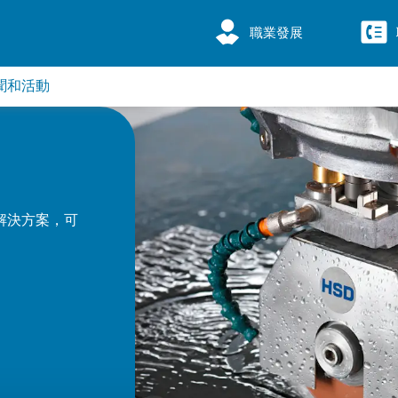
職業發展
聞和活動
解決方案，可