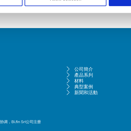
公司簡介
產品系列
材料
典型案例
新聞和活動
调，Bi.fin Srl公司注册