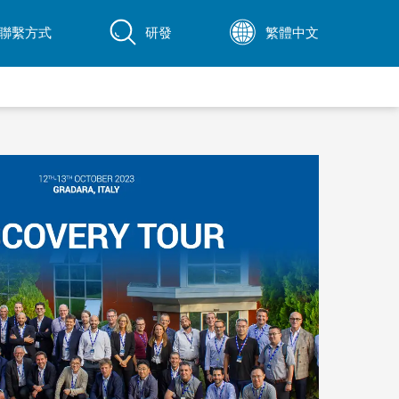
聯繫方式
研發
繁體中文