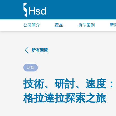
公司簡介
產品
典型案例
新
所有新聞
活動
技術、研討、速度
格拉達拉探索之旅