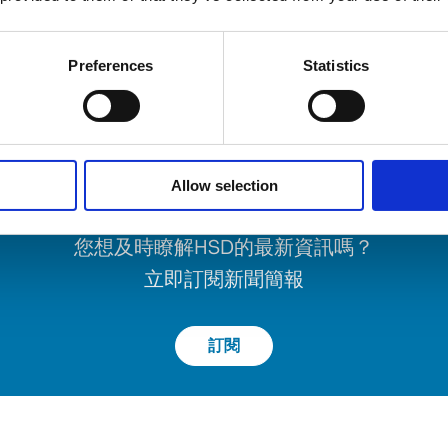
迷人的賽道之一。
Preferences
Statistics
Allow selection
訂閱新聞簡報
您想及時瞭解HSD的最新資訊嗎？
立即訂閱新聞簡報
訂閱