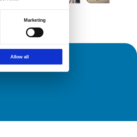
Marketing
Allow all