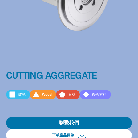
CUTTING AGGREGATE
玻璃
Wood
石材
複合材料
聯繫我們
下載產品目錄