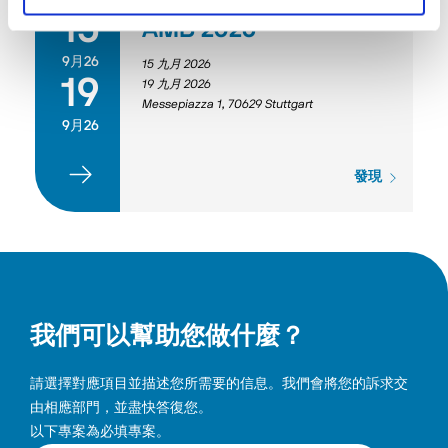
15
AMB 2026
9月26
15 九月 2026
19
19 九月 2026
Messepiazza 1, 70629 Stuttgart
9月26
發現
我們可以幫助您做什麼？
請選擇對應項目並描述您所需要的信息。我們會將您的訴求交
由相應部門，並盡快答復您。
以下專案為必填專案。