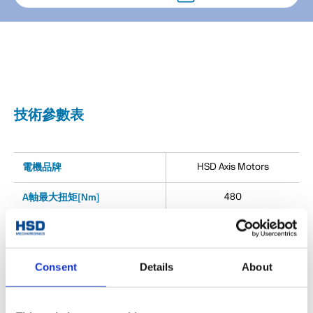
技術參數表
HSD Axis Motors
電機品牌
480
A軸最大扭矩[Nm]
480
C軸最大扭矩[Nm]
-
A軸夾持扭矩[Nm]
Consent
Details
About
-
C軸夾持扭矩[Nm]