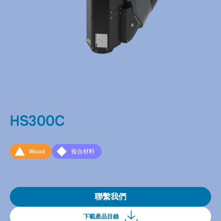
HS300C
Wood
複合材料
聯繫我們
下載產品目錄