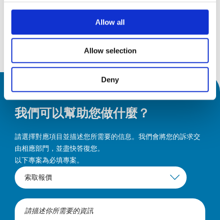
9月26
Allow all
發現
Allow selection
Deny
我們可以幫助您做什麼？
請選擇對應項目並描述您所需要的信息。我們會將您的訴求交
由相應部門，並盡快答復您。
以下專案為必填專案。