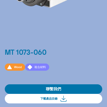
MT 1073-060
Wood
複合材料
聯繫我們
下載產品目錄