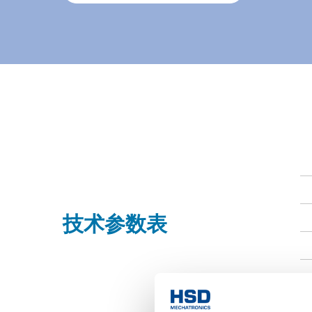
技术参数表