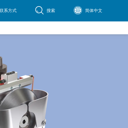
联系方式
搜索
简体中文