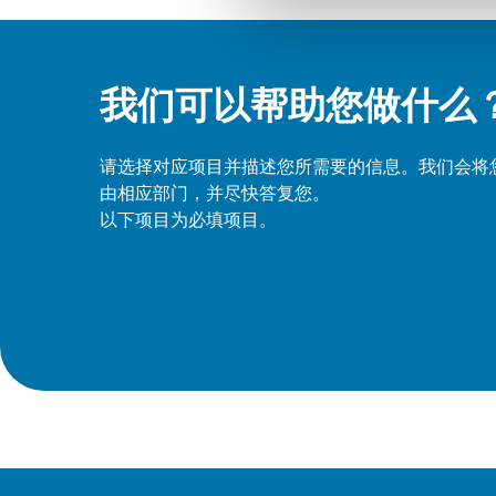
我们可以帮助您做什么
请选择对应项目并描述您所需要的信息。我们会将
由相应部门，并尽快答复您。
以下项目为必填项目。