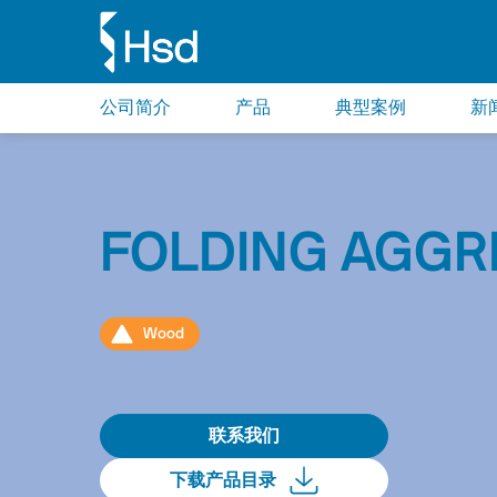
公司简介
产品
典型案例
新
FOLDING AGGR
Wood
联系我们
下载产品目录