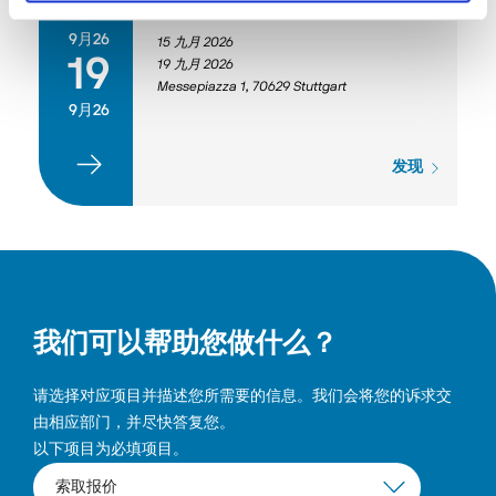
15
AMB 2026
9月26
15 九月 2026
19
19 九月 2026
Messepiazza 1, 70629 Stuttgart
9月26
发现
我们可以帮助您做什么？
请选择对应项目并描述您所需要的信息。我们会将您的诉求交
由相应部门，并尽快答复您。
以下项目为必填项目。