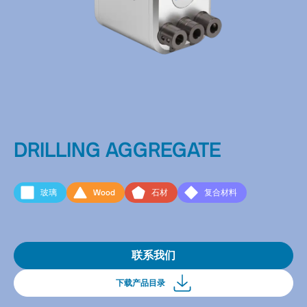
DRILLING AGGREGATE
玻璃
Wood
石材
复合材料
联系我们
下载产品目录