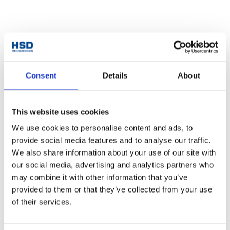
典型案例
Consent
Details
About
Wood
This website uses cookies
We use cookies to personalise content and ads, to
provide social media features and to analyse our traffic.
We also share information about your use of our site with
our social media, advertising and analytics partners who
may combine it with other information that you’ve
provided to them or that they’ve collected from your use
of their services.