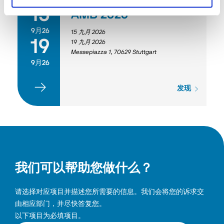
15
AMB 2026
9月26
15 九月 2026
19
19 九月 2026
Messepiazza 1, 70629 Stuttgart
9月26
发现
我们可以帮助您做什么？
请选择对应项目并描述您所需要的信息。我们会将您的诉求交
由相应部门，并尽快答复您。
以下项目为必填项目。