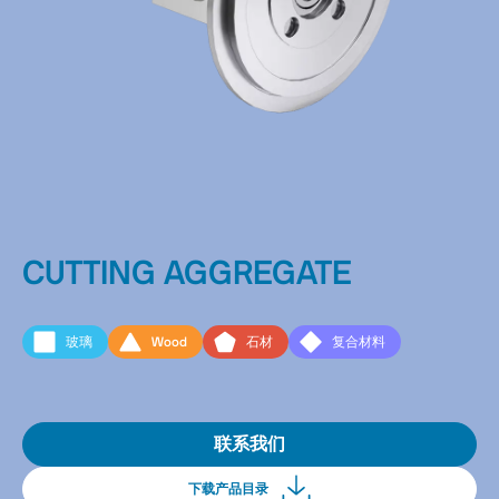
CUTTING AGGREGATE
玻璃
Wood
石材
复合材料
联系我们
下载产品目录