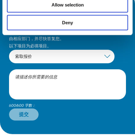
Allow selection
我们可以帮助您做什么？
Deny
请选择对应项目并描述您所需要的信息。我们会将您的诉求交
由相应部门，并尽快答复您。
以下项目为必填项目。
600/600 字数：
提交