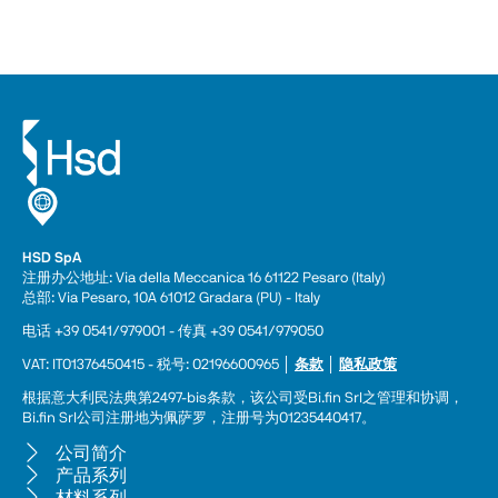
HSD SpA
注册办公地址: Via della Meccanica 16 61122 Pesaro (Italy) 
总部: Via Pesaro, 10A 61012 Gradara (PU) - Italy
电话 +39 0541/979001 - 传真 +39 0541/979050
VAT: IT01376450415 - 税号: 02196600965 │ 
条款
 │ 
隐私政策
根据意大利民法典第2497-bis条款，该公司受Bi.fin Srl之管理和协调，
Bi.fin Srl公司注册地为佩萨罗，注册号为01235440417。
公司简介
产品系列