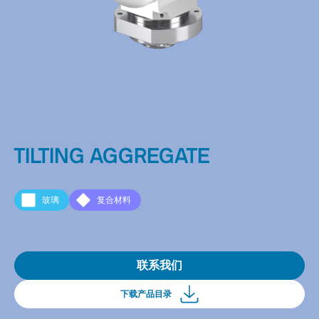
TILTING AGGREGATE
玻璃
复合材料
联系我们
下载产品目录