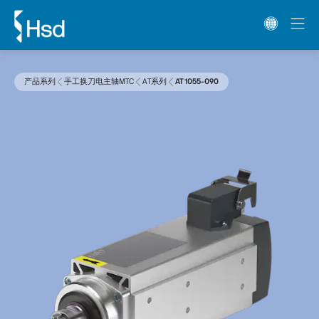
产品系列
手工换刀电主轴MTC
AT系列
AT 1055-090