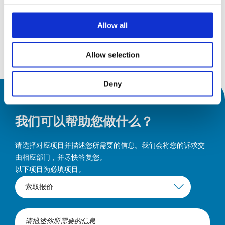
19
Messepiazza 1, 70629 Stuttgart
9月26
Allow all
发现
Allow selection
Deny
我们可以帮助您做什么？
请选择对应项目并描述您所需要的信息。我们会将您的诉求交
由相应部门，并尽快答复您。
以下项目为必填项目。