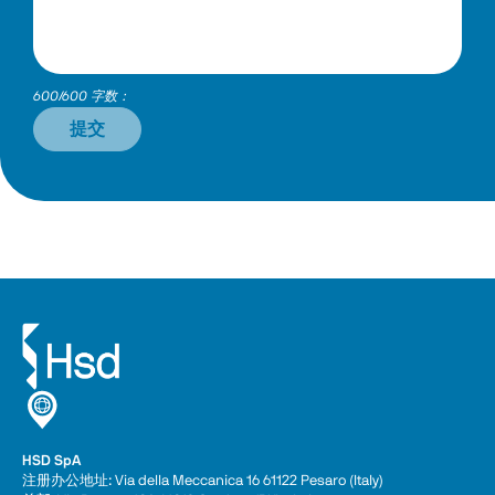
600/600 字数：
提交
HSD SpA
注册办公地址: Via della Meccanica 16 61122 Pesaro (Italy) 