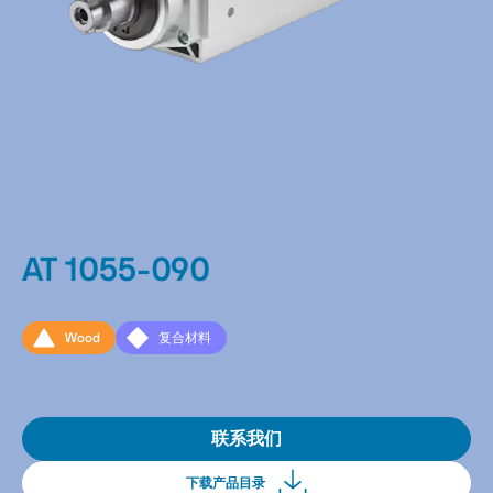
AT 1055-090
Wood
复合材料
联系我们
下载产品目录