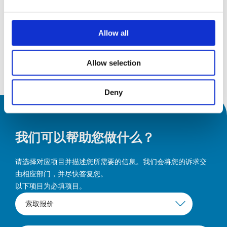
15 九月 2026
19
19 九月 2026
Messepiazza 1, 70629 Stuttgart
9月26
Allow all
发现
Allow selection
Deny
我们可以帮助您做什么？
请选择对应项目并描述您所需要的信息。我们会将您的诉求交
由相应部门，并尽快答复您。
以下项目为必填项目。