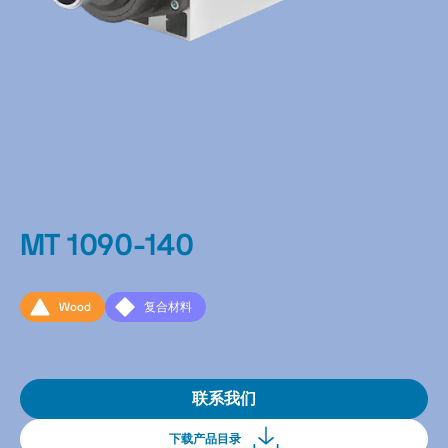
MT 1090-140
Wood
复合材料
联系我们
下载产品目录