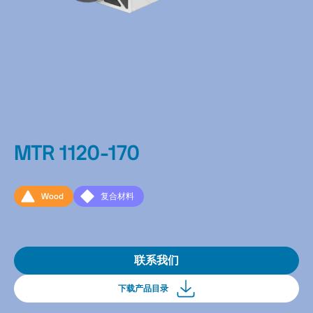
MTR 1120-170
Wood
复合材料
联系我们
下载产品目录