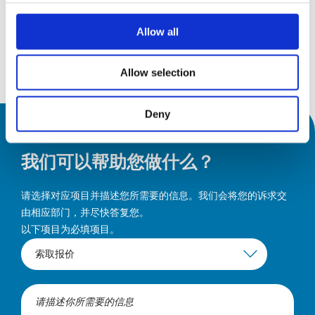
9月26
Allow all
发现
Allow selection
Deny
我们可以帮助您做什么？
请选择对应项目并描述您所需要的信息。我们会将您的诉求交
由相应部门，并尽快答复您。
以下项目为必填项目。