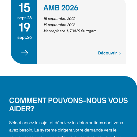
15
AMB 2026
sept.26
15 septembre 2026
19
19 septembre 2026
Messepiazza 1, 70629 Stuttgart
sept.26
Découvrir
COMMENT POUVONS-NOUS VOUS
AIDER?
Sélectionnez le sujet et décrivez les informations dont vous 
avez besoin. Le système dirigera votre demande vers le 